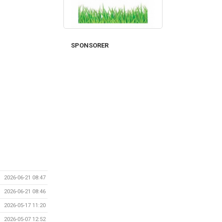
SPONSORER
2026-06-21 08:47
2026-06-21 08:46
2026-05-17 11:20
2026-05-07 12:52