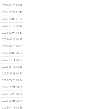
2026-04-23 18:59
2026-02-22 17:45
2026-02-03 21:05
2026-01-15 16:47
2025-12-07 18:37
2025-10-26 16:38
2025-10-16 20:13
2025-10-06 20:52
2025-09-11 10:27
2025-06-16 12:56
2025-05-31 14:47
2025-05-23 13:24
2025-05-21 08:36
2025-03-22 13:15
2025-03-01 08:04
2024-11-15 12:48