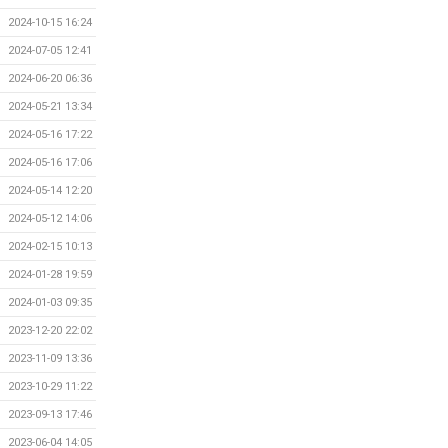
2024-10-15 16:24
2024-07-05 12:41
2024-06-20 06:36
2024-05-21 13:34
2024-05-16 17:22
2024-05-16 17:06
2024-05-14 12:20
2024-05-12 14:06
2024-02-15 10:13
2024-01-28 19:59
2024-01-03 09:35
2023-12-20 22:02
2023-11-09 13:36
2023-10-29 11:22
2023-09-13 17:46
2023-06-04 14:05