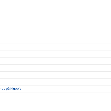
nde på Klubbis