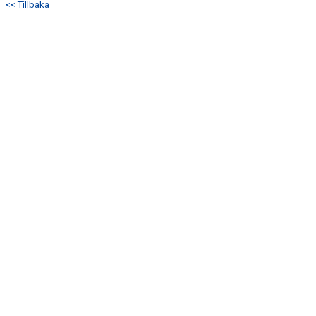
<< Tillbaka